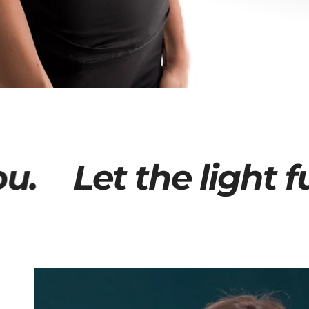
Let the light fuel y